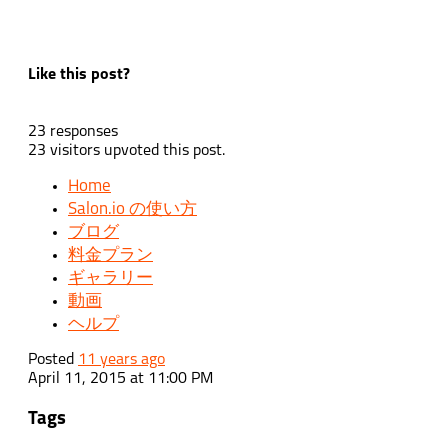
Like this post?
23 responses
23 visitors upvoted this post.
Home
Salon.io の使い方
ブログ
料金プラン
ギャラリー
動画
ヘルプ
Posted
11 years ago
April 11, 2015 at 11:00 PM
Tags